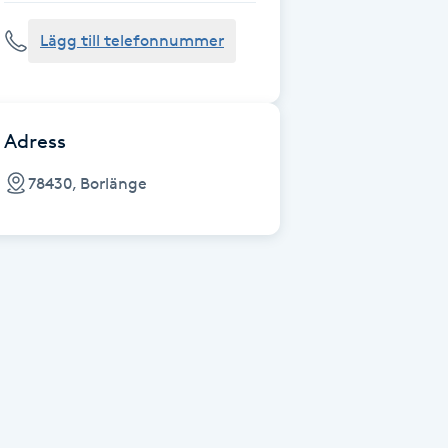
Lägg till telefonnummer
Adress
78430, Borlänge