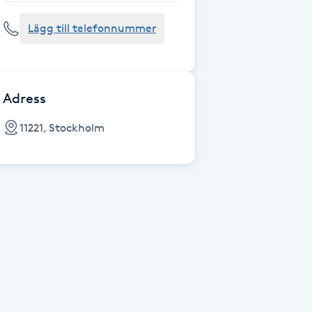
Lägg till telefonnummer
Adress
11221, Stockholm