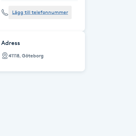
Lägg till telefonnummer
Adress
41118, Göteborg