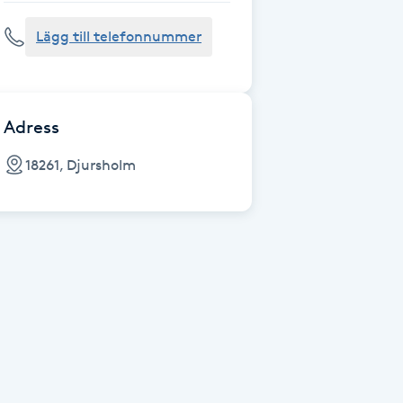
Lägg till telefonnummer
Adress
18261, Djursholm