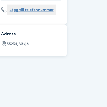
Lägg till telefonnummer
Adress
35234, Växjö