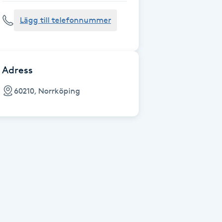
Lägg till telefonnummer
Adress
60210, Norrköping