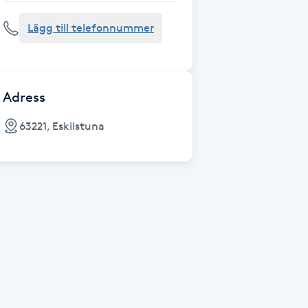
Lägg till telefonnummer
Adress
63221, Eskilstuna