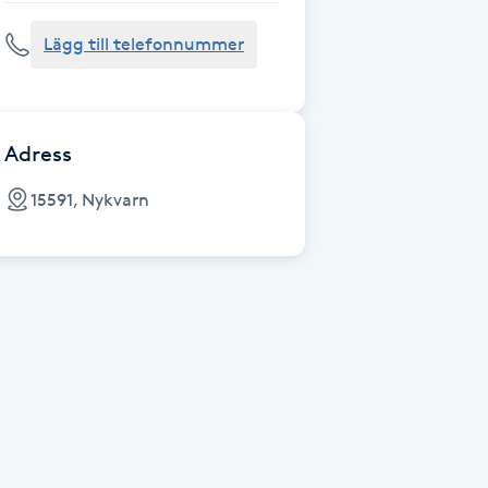
Lägg till telefonnummer
Adress
15591, Nykvarn