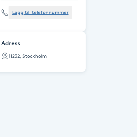
Lägg till telefonnummer
Adress
11232, Stockholm