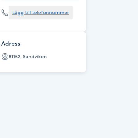
Lägg till telefonnummer
Adress
81152, Sandviken