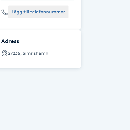
Lägg till telefonnummer
Adress
27235, Simrishamn