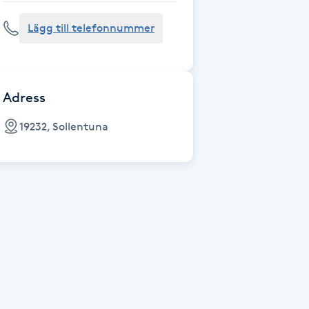
Lägg till telefonnummer
Adress
19232, Sollentuna