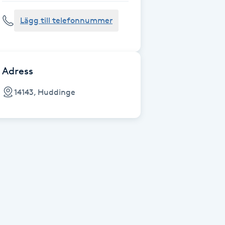
Lägg till telefonnummer
Adress
14143, Huddinge