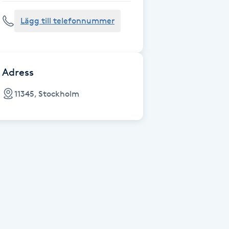
Lägg till telefonnummer
Adress
11345, Stockholm