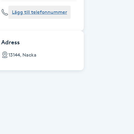
Lägg till telefonnummer
Adress
13144, Nacka