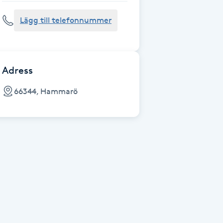
Lägg till telefonnummer
Adress
66344, Hammarö