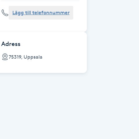
Lägg till telefonnummer
Adress
75319, Uppsala