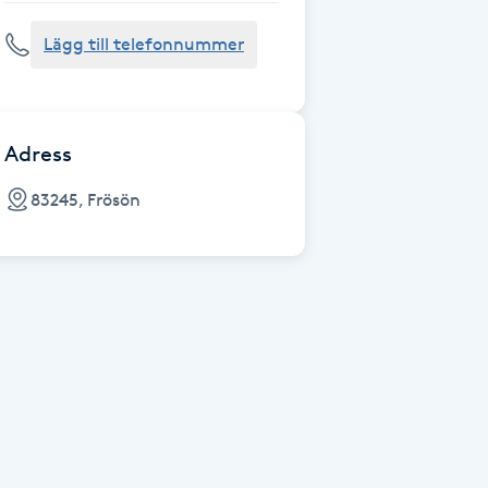
Lägg till telefonnummer
Adress
83245, Frösön