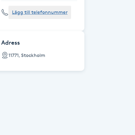
Lägg till telefonnummer
Adress
11771, Stockholm