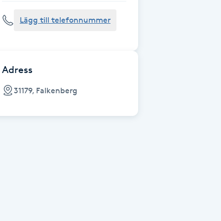
Lägg till telefonnummer
Adress
31179, Falkenberg