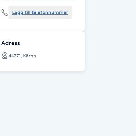
Lägg till telefonnummer
Adress
44271, Kärna