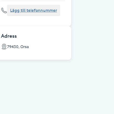
Lägg till telefonnummer
Adress
79430, Orsa