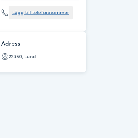
Lägg till telefonnummer
Adress
22350, Lund