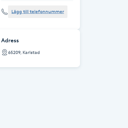
Lägg till telefonnummer
Adress
65209, Karlstad