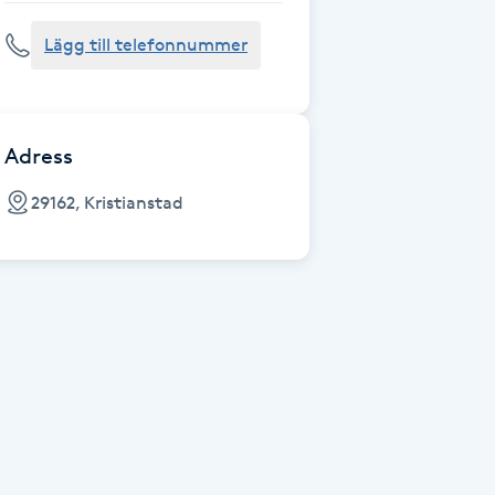
Lägg till telefonnummer
Adress
29162, Kristianstad