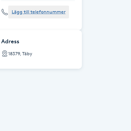
Lägg till telefonnummer
Adress
18379, Täby