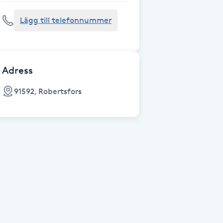
Lägg till telefonnummer
Adress
91592, Robertsfors