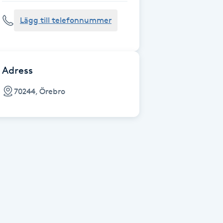
Lägg till telefonnummer
Adress
70244, Örebro