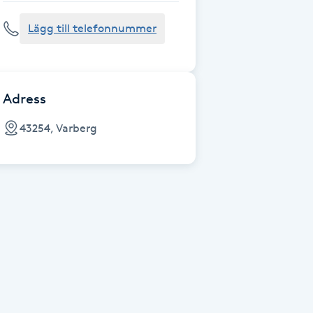
Lägg till telefonnummer
Adress
43254, Varberg