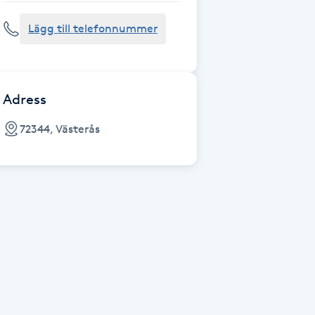
Lägg till telefonnummer
Adress
72344, Västerås