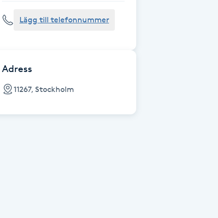
Lägg till telefonnummer
Adress
11267, Stockholm