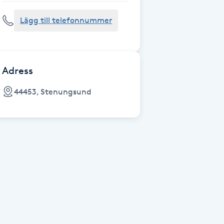
Lägg till telefonnummer
Adress
44453, Stenungsund