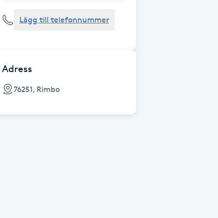
Lägg till telefonnummer
Adress
76251, Rimbo