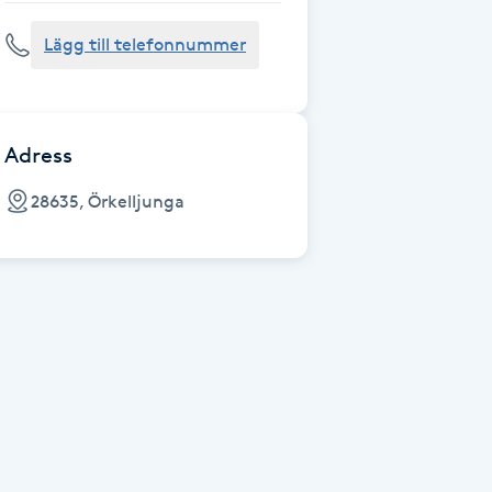
Lägg till telefonnummer
Adress
28635, Örkelljunga