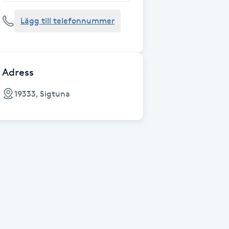
Lägg till telefonnummer
Adress
19333, Sigtuna