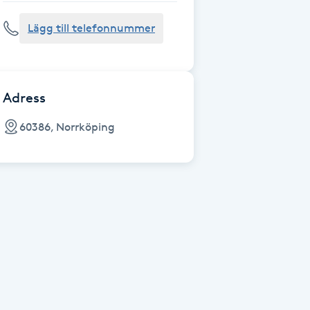
Lägg till telefonnummer
Adress
60386, Norrköping