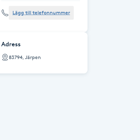
Lägg till telefonnummer
Adress
83794, Järpen