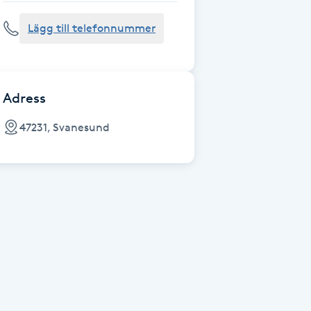
Lägg till telefonnummer
Adress
47231, Svanesund