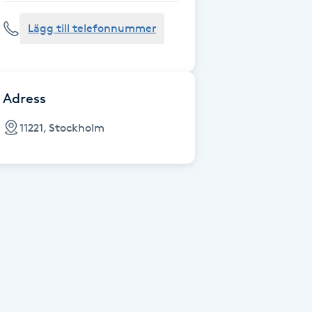
Lägg till telefonnummer
Adress
11221, Stockholm