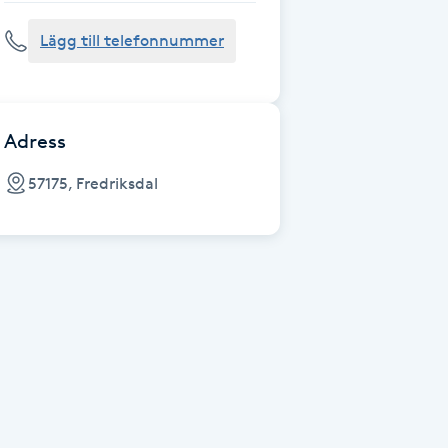
Lägg till telefonnummer
Adress
57175, Fredriksdal