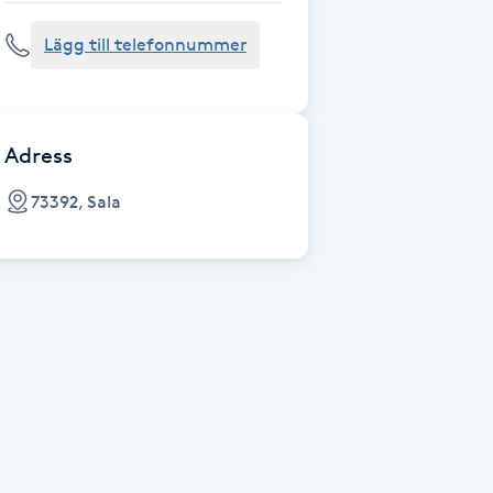
Lägg till telefonnummer
Adress
73392, Sala