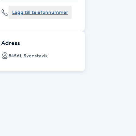
Lägg till telefonnummer
Adress
84561, Svenstavik