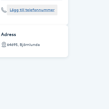
Lägg till telefonnummer
Adress
64695, Björnlunda