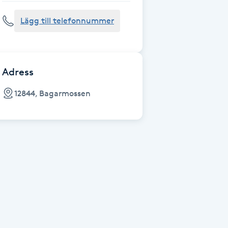
Lägg till telefonnummer
Adress
12844, Bagarmossen