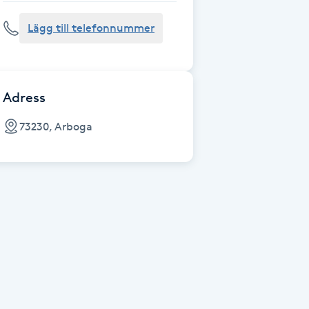
Lägg till telefonnummer
Adress
73230, Arboga