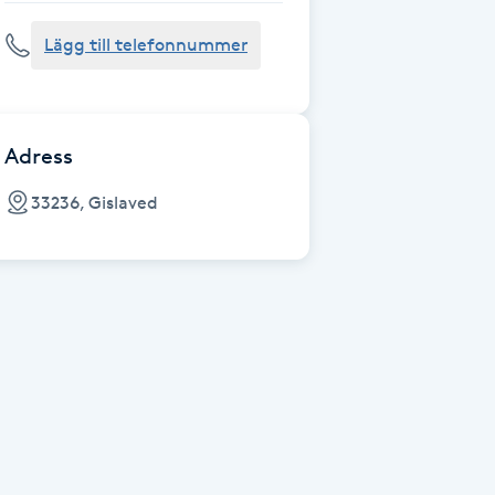
Lägg till telefonnummer
Adress
33236, Gislaved