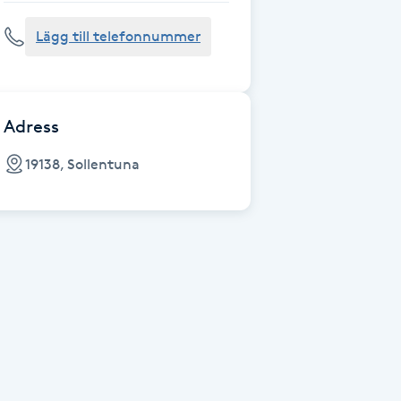
Lägg till telefonnummer
Adress
19138, Sollentuna