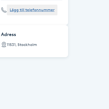
Lägg till telefonnummer
Adress
11531, Stockholm