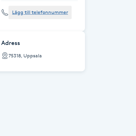
Lägg till telefonnummer
Adress
75318, Uppsala