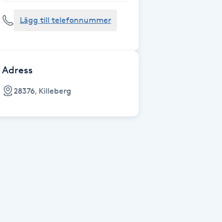
Lägg till telefonnummer
Adress
28376, Killeberg